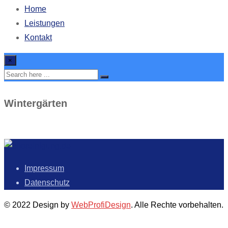
Home
Leistungen
Kontakt
×
Wintergärten
Impressum
Datenschutz
© 2022 Design by
WebProfiDesign
. Alle Rechte vorbehalten.